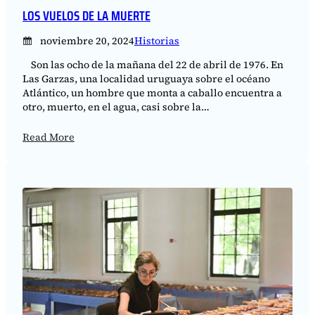
LOS VUELOS DE LA MUERTE
noviembre 20, 2024
Historias
Son las ocho de la mañana del 22 de abril de 1976. En
Las Garzas, una localidad uruguaya sobre el océano
Atlántico, un hombre que monta a caballo encuentra a
otro, muerto, en el agua, casi sobre la…
Read More